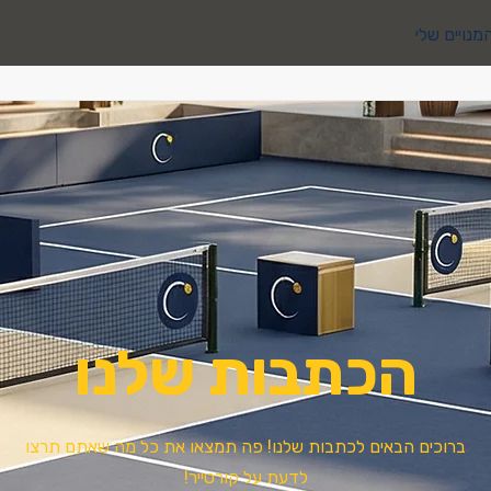
מנויים שלי
הכתבות שלנו
ברוכים הבאים לכתבות שלנו! פה תמצאו את כל מה שאתם תרצו
לדעת על קורטייר!