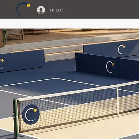
להתחברות