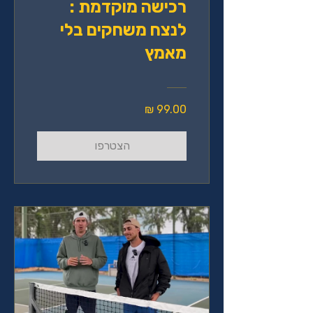
רכישה מוקדמת :
לנצח משחקים בלי
מאמץ
הצטרפו